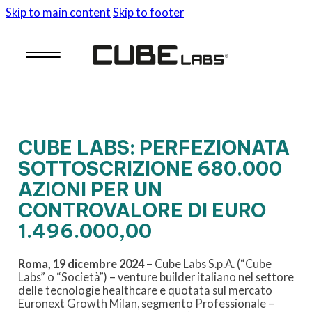
Skip to main content
Skip to footer
CUBE LABS: PERFEZIONATA
SOTTOSCRIZIONE 680.000
AZIONI PER UN
CONTROVALORE DI EURO
1.496.000,00
Roma, 19 dicembre 2024
– Cube Labs S.p.A. (“Cube
Labs” o “Società”) – venture builder italiano nel settore
delle tecnologie healthcare e quotata sul mercato
Euronext Growth Milan, segmento Professionale –