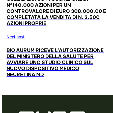
N°140.000 AZIONI PER UN
CONTROVALORE DI EURO 308.000,00 E
COMPLETATA LA VENDITA DI N. 2.500
AZIONI PROPRIE
Next post
BIO AURUM RICEVE L’AUTORIZZAZIONE
DEL MINISTERO DELLA SALUTE PER
AVVIARE UNO STUDIO CLINICO SUL
NUOVO DISPOSITIVO MEDICO
NEURETINA MD
We are a venture builder