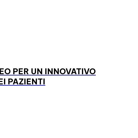
EO PER UN INNOVATIVO
I PAZIENTI