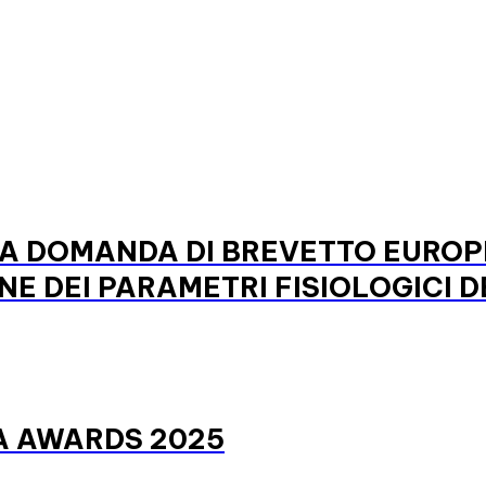
LA DOMANDA DI BREVETTO EUROP
 DEI PARAMETRI FISIOLOGICI DE
NA AWARDS 2025