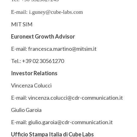
E-mail: i.guney@cube-labs.com
MIT SIM
Euronext Growth Advisor
E-mail: francesca.martino@mitsim.it
Tel.: +39 02 30561270
Investor Relations
Vincenza Colucci
E-mail: vincenza.colucci@cdr-communication.it
Giulio Garoia
E-mail: giulio.garoia@cdr-communication.it
Ufficio Stampa Italia di Cube Labs