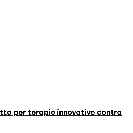
tto per terapie innovative contro