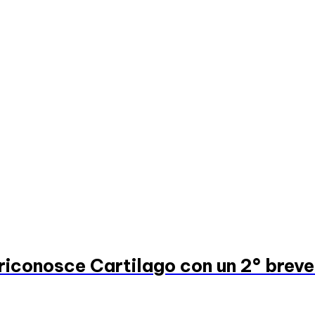
riconosce Cartilago con un 2° breve