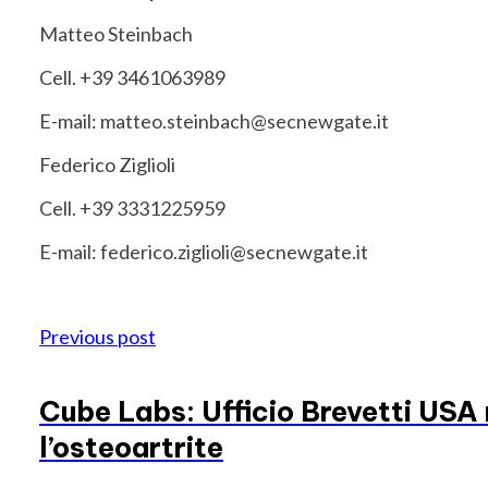
Matteo Steinbach
Cell. +39 3461063989
E-mail: matteo.steinbach@secnewgate.it
Federico Ziglioli
Cell. +39 3331225959
E-mail: federico.ziglioli@secnewgate.it
Previous post
Cube Labs: Ufficio Brevetti USA 
l’osteoartrite